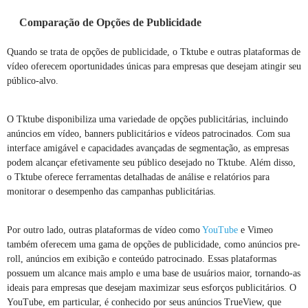
Comparação de Opções de Publicidade
Quando se trata de opções de publicidade, o Tktube e outras plataformas de
vídeo oferecem oportunidades únicas para empresas que desejam atingir seu
público-alvo.
O Tktube disponibiliza uma variedade de opções publicitárias, incluindo
anúncios em vídeo, banners publicitários e vídeos patrocinados. Com sua
interface amigável e capacidades avançadas de segmentação, as empresas
podem alcançar efetivamente seu público desejado no Tktube. Além disso,
o Tktube oferece ferramentas detalhadas de análise e relatórios para
monitorar o desempenho das campanhas publicitárias.
Por outro lado, outras plataformas de vídeo como
YouTube
e Vimeo
também oferecem uma gama de opções de publicidade, como anúncios pre-
roll, anúncios em exibição e conteúdo patrocinado. Essas plataformas
possuem um alcance mais amplo e uma base de usuários maior, tornando-as
ideais para empresas que desejam maximizar seus esforços publicitários. O
YouTube, em particular, é conhecido por seus anúncios TrueView, que