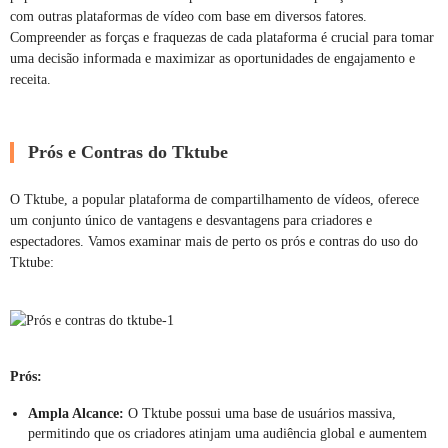
com outras plataformas de vídeo com base em diversos fatores.
Compreender as forças e fraquezas de cada plataforma é crucial para tomar
uma decisão informada e maximizar as oportunidades de engajamento e
receita.
Prós e Contras do Tktube
O Tktube, a popular plataforma de compartilhamento de vídeos, oferece
um conjunto único de vantagens e desvantagens para criadores e
espectadores. Vamos examinar mais de perto os prós e contras do uso do
Tktube:
Prós:
Ampla Alcance:
O Tktube possui uma base de usuários massiva,
permitindo que os criadores atinjam uma audiência global e aumentem