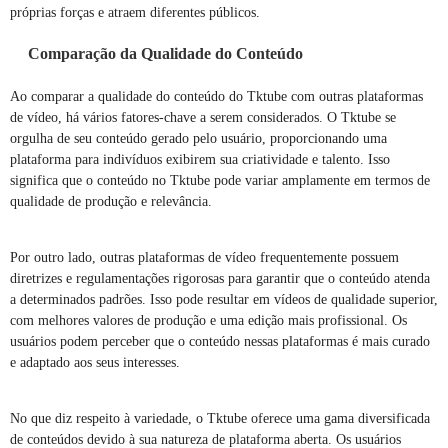
próprias forças e atraem diferentes públicos.
Comparação da Qualidade do Conteúdo
Ao comparar a qualidade do conteúdo do Tktube com outras plataformas
de vídeo, há vários fatores-chave a serem considerados. O Tktube se
orgulha de seu conteúdo gerado pelo usuário, proporcionando uma
plataforma para indivíduos exibirem sua criatividade e talento. Isso
significa que o conteúdo no Tktube pode variar amplamente em termos de
qualidade de produção e relevância.
Por outro lado, outras plataformas de vídeo frequentemente possuem
diretrizes e regulamentações rigorosas para garantir que o conteúdo atenda
a determinados padrões. Isso pode resultar em vídeos de qualidade superior,
com melhores valores de produção e uma edição mais profissional. Os
usuários podem perceber que o conteúdo nessas plataformas é mais curado
e adaptado aos seus interesses.
No que diz respeito à variedade, o Tktube oferece uma gama diversificada
de conteúdos devido à sua natureza de plataforma aberta. Os usuários