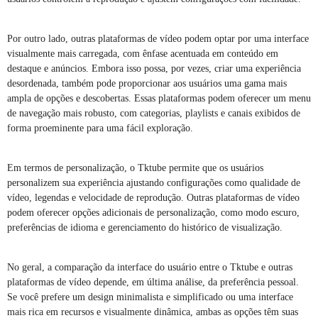
Por outro lado, outras plataformas de vídeo podem optar por uma interface
visualmente mais carregada, com ênfase acentuada em conteúdo em
destaque e anúncios. Embora isso possa, por vezes, criar uma experiência
desordenada, também pode proporcionar aos usuários uma gama mais
ampla de opções e descobertas. Essas plataformas podem oferecer um menu
de navegação mais robusto, com categorias, playlists e canais exibidos de
forma proeminente para uma fácil exploração.
Em termos de personalização, o Tktube permite que os usuários
personalizem sua experiência ajustando configurações como qualidade de
vídeo, legendas e velocidade de reprodução. Outras plataformas de vídeo
podem oferecer opções adicionais de personalização, como modo escuro,
preferências de idioma e gerenciamento do histórico de visualização.
No geral, a comparação da interface do usuário entre o Tktube e outras
plataformas de vídeo depende, em última análise, da preferência pessoal.
Se você prefere um design minimalista e simplificado ou uma interface
mais rica em recursos e visualmente dinâmica, ambas as opções têm suas