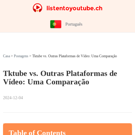
Português
Casa
>
Postagens
>
Tktube vs. Outras Plataformas de Vídeo: Uma Comparação
Tktube vs. Outras Plataformas de
Vídeo: Uma Comparação
2024-12-04
Table of Contents