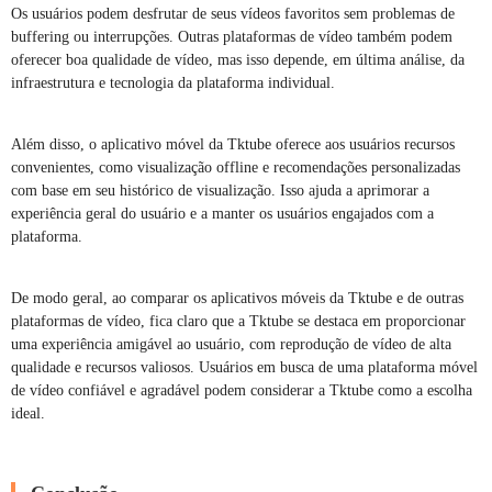
Os usuários podem desfrutar de seus vídeos favoritos sem problemas de
buffering ou interrupções. Outras plataformas de vídeo também podem
oferecer boa qualidade de vídeo, mas isso depende, em última análise, da
infraestrutura e tecnologia da plataforma individual.
Além disso, o aplicativo móvel da Tktube oferece aos usuários recursos
convenientes, como visualização offline e recomendações personalizadas
com base em seu histórico de visualização. Isso ajuda a aprimorar a
experiência geral do usuário e a manter os usuários engajados com a
plataforma.
De modo geral, ao comparar os aplicativos móveis da Tktube e de outras
plataformas de vídeo, fica claro que a Tktube se destaca em proporcionar
uma experiência amigável ao usuário, com reprodução de vídeo de alta
qualidade e recursos valiosos. Usuários em busca de uma plataforma móvel
de vídeo confiável e agradável podem considerar a Tktube como a escolha
ideal.