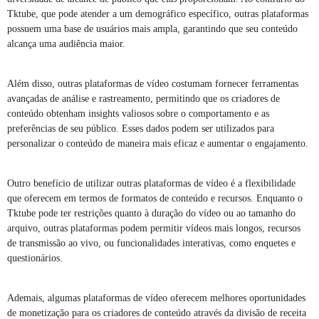
Tktube, que pode atender a um demográfico específico, outras plataformas
possuem uma base de usuários mais ampla, garantindo que seu conteúdo
alcança uma audiência maior.
Além disso, outras plataformas de vídeo costumam fornecer ferramentas
avançadas de análise e rastreamento, permitindo que os criadores de
conteúdo obtenham insights valiosos sobre o comportamento e as
preferências de seu público. Esses dados podem ser utilizados para
personalizar o conteúdo de maneira mais eficaz e aumentar o engajamento.
Outro benefício de utilizar outras plataformas de vídeo é a flexibilidade
que oferecem em termos de formatos de conteúdo e recursos. Enquanto o
Tktube pode ter restrições quanto à duração do vídeo ou ao tamanho do
arquivo, outras plataformas podem permitir vídeos mais longos, recursos
de transmissão ao vivo, ou funcionalidades interativas, como enquetes e
questionários.
Ademais, algumas plataformas de vídeo oferecem melhores oportunidades
de monetização para os criadores de conteúdo através da divisão de receita