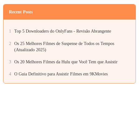
Recent Posts
1
Top 5 Downloaders do OnlyFans - Revisão Abrangente
2
Os 25 Melhores Filmes de Suspense de Todos os Tempos
(Atualizado 2025)
3
Os 20 Melhores Filmes da Hulu que Você Tem que Assistir
4
O Guia Definitivo para Assistir Filmes em 9KMovies