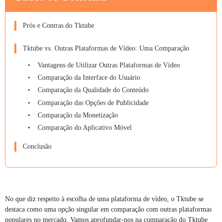
Prós e Contras do Tktube
Tktube vs. Outras Plataformas de Vídeo: Uma Comparação
Vantagens de Utilizar Outras Plataformas de Vídeo
Comparação da Interface do Usuário
Comparação da Qualidade do Conteúdo
Comparação das Opções de Publicidade
Comparação da Monetização
Comparação do Aplicativo Móvel
Conclusão
No que diz respeito à escolha de uma plataforma de vídeo, o Tktube se
destaca como uma opção singular em comparação com outras plataformas
populares no mercado. Vamos aprofundar-nos na comparação do Tktube