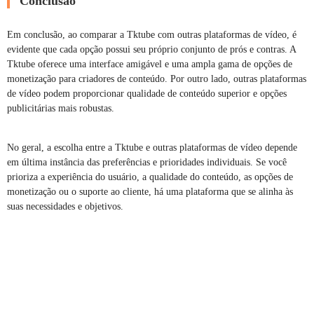
Conclusão
Em conclusão, ao comparar a Tktube com outras plataformas de vídeo, é
evidente que cada opção possui seu próprio conjunto de prós e contras. A
Tktube oferece uma interface amigável e uma ampla gama de opções de
monetização para criadores de conteúdo. Por outro lado, outras plataformas
de vídeo podem proporcionar qualidade de conteúdo superior e opções
publicitárias mais robustas.
No geral, a escolha entre a Tktube e outras plataformas de vídeo depende
em última instância das preferências e prioridades individuais. Se você
prioriza a experiência do usuário, a qualidade do conteúdo, as opções de
monetização ou o suporte ao cliente, há uma plataforma que se alinha às
suas necessidades e objetivos.